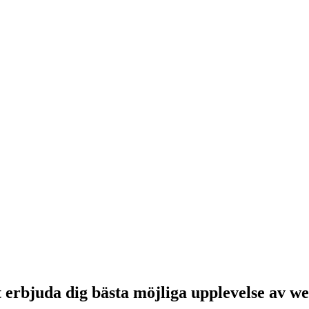
 erbjuda dig bästa möjliga upplevelse av w