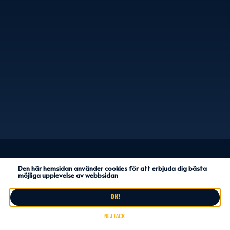
Den här hemsidan använder cookies för att erbjuda dig bästa
möjliga upplevelse av webbsidan
OK!
NEJ TACK