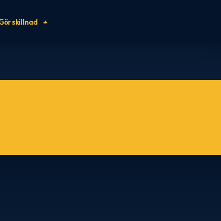
Gör skillnad