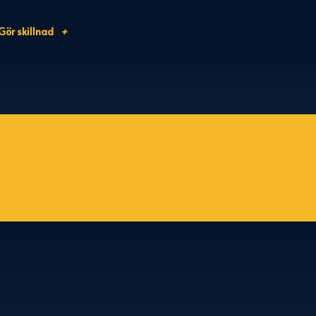
Gör skillnad