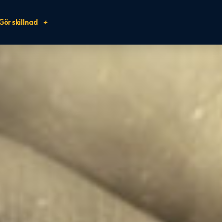
Gör skillnad