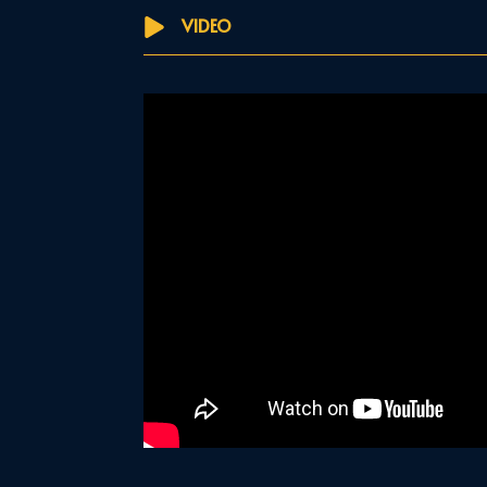
VIDEO