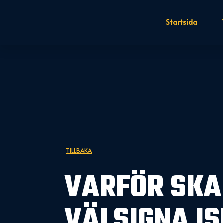
Startsida
TILLBAKA
VARFÖR SKA
VÄLSIGNA I